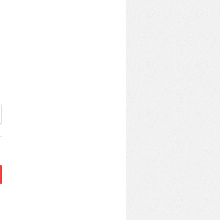
てきました」