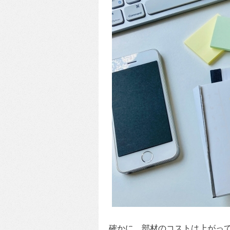
確かに、部材のコストは上がっ