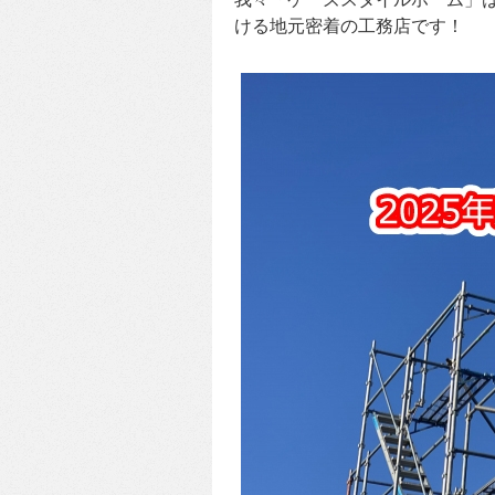
ける地元密着の工務店です！