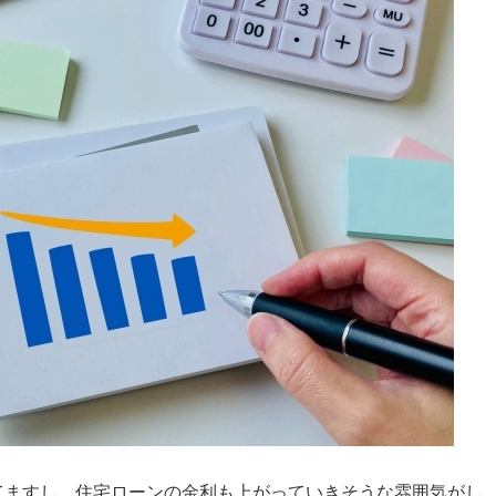
てますし、住宅ローンの金利も上がっていきそうな雰囲気がし