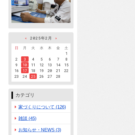
«
2025年2月
»
日
月
火
水
木
金
土
1
2
3
4
5
6
7
8
9
10
11
12
13
14
15
16
17
18
19
20
21
22
23
24
25
26
27
28
カテゴリ
家づくりについて (126)
雑談 (45)
お知らせ・NEWS (3)