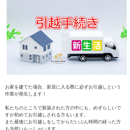
お家を建てた場合、新居に入る際に必ずお引越しという
作業が発生します！
私たちのところで新築された方の中にも、めずらしいで
すが初めてお引越しされる方もいます。
また最後にお引越しをしてからだいぶん時間の経った方
も当然いらっしゃいます。