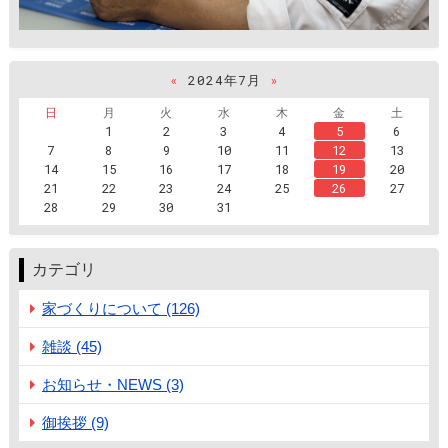
«
2024年7月
»
日
月
火
水
木
金
土
1
2
3
4
5
6
7
8
9
10
11
12
13
14
15
16
17
18
19
20
21
22
23
24
25
26
27
28
29
30
31
カテゴリ
家づくりについて (126)
雑談 (45)
お知らせ・NEWS (3)
御挨拶 (9)