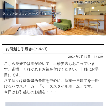
お引越し手続きについて
お引越し手続きについて
2024年7月12日｜14:39
こちら愛媛では雨が続いて、土砂災害もおこっていま
す。皆様、くれぐれもお気を付けください。非難はお早
目にです。
さて我々は愛媛県西条市を中心に、新築一戸建てを手掛
けるハウスメーカー「ケーズスタイルホーム」です。
今日はお引越しのお話を・・・