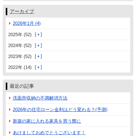
アーカイブ
2026年1月 (4)
2025年 (52)
2024年 (52)
2023年 (52)
2022年 (14)
最近の記事
洗面所収納の不満解消方法
2026年の住宅ローン金利はどう変わる？(予測)
新築の家に入れる家具を買う際に
あけましておめでとうございます！