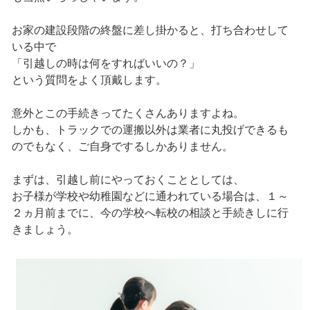
お家の建設段階の終盤に差し掛かると、打ち合わせして
いる中で
「引越しの時は何をすればいいの？」
という質問をよく頂戴します。
意外とこの手続きってたくさんありますよね。
しかも、トラックでの運搬以外は業者に丸投げできるも
のでもなく、ご自身でするしかありません。
まずは、引越し前にやっておくこととしては、
お子様が学校や幼稚園などに通われている場合は、１～
２ヵ月前までに、今の学校へ転校の相談と手続きしに行
きましょう。