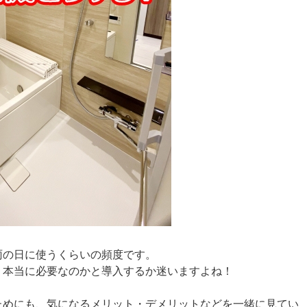
雨の日に使うくらいの頻度です。
、本当に必要なのかと導入するか迷いますよね！
ためにも、気になるメリット・デメリットなどを一緒に見てい