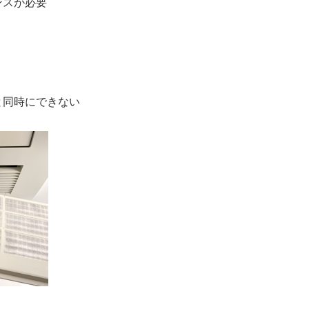
ンスが必要
と同時にできない