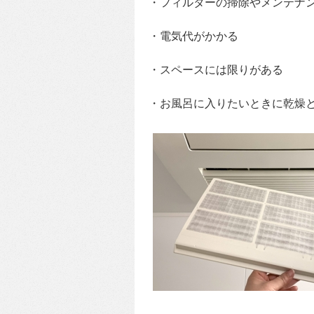
・フィルターの掃除やメンテナ
・電気代がかかる
・スペースには限りがある
・お風呂に入りたいときに乾燥