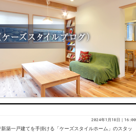
2024年1月18日｜16:00
で新築一戸建てを手掛ける「ケーズスタイルホーム」のスタッ