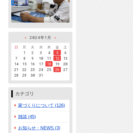
«
2024年1月
»
日
月
火
水
木
金
土
1
2
3
4
5
6
7
8
9
10
11
12
13
14
15
16
17
18
19
20
21
22
23
24
25
26
27
28
29
30
31
カテゴリ
家づくりについて (126)
雑談 (45)
お知らせ・NEWS (3)