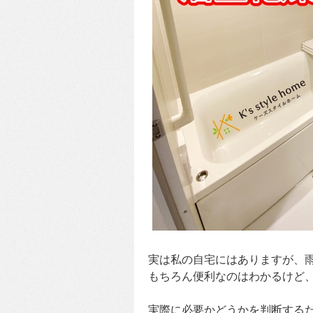
実は私の自宅にはありますが、
もちろん便利なのはわかるけど
実際に必要かどうかを判断する