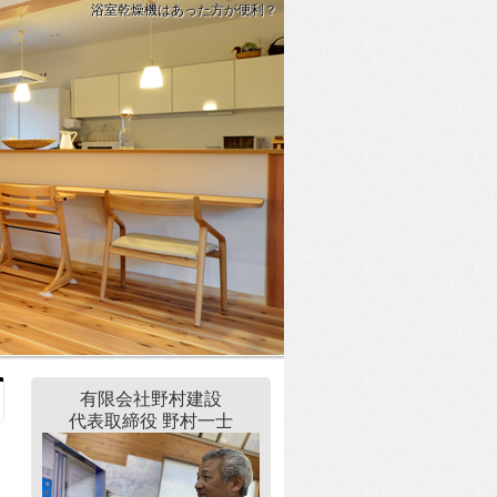
浴室乾燥機はあった方が便利？
有限会社野村建設
代表取締役 野村一士