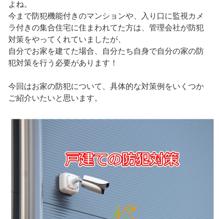
よね。
今まで防犯機能付きのマンションや、入り口に監視カメ
ラ付きの集合住宅に住まわれてた方は、管理会社が防犯
対策をやってくれていましたが、
自分でお家を建てた場合、自分たち自身で自分の家の防
犯対策を行う必要があります！
今回はお家の防犯について、具体的な対策例をいくつか
ご紹介いたいと思います。