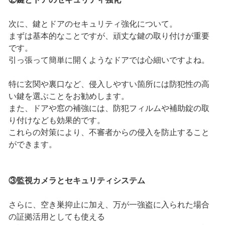
次に、鍵とドアのセキュリティ強化について。
まずは基本的なことですが、頑丈な鍵の取り付けが重要
です。
引っ張って簡単に開くようなドアでは心細いですよね。
特に玄関や裏口など、侵入しやすい箇所には防犯性の高
い鍵を選ぶことをお勧めします。
また、ドアや窓の補強には、防犯フィルムや補助錠の取
り付けなども効果的です。
これらの対策により、不審者からの侵入を防止すること
ができます。
③監視カメラとセキュリティシステム
さらに、空き巣抑止に加え、万が一強盗に入られた場合
の証拠活用としても使える