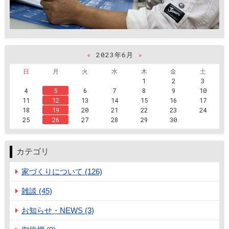
«
2023年6月
»
日
月
火
水
木
金
土
1
2
3
4
5
6
7
8
9
10
11
12
13
14
15
16
17
18
19
20
21
22
23
24
25
26
27
28
29
30
カテゴリ
家づくりについて (126)
雑談 (45)
お知らせ・NEWS (3)