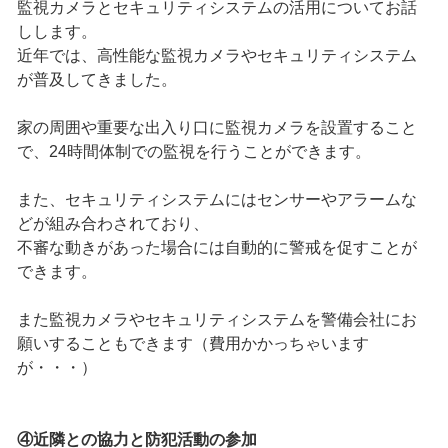
監視カメラとセキュリティシステムの活用についてお話
しします。
近年では、高性能な監視カメラやセキュリティシステム
が普及してきました。
家の周囲や重要な出入り口に監視カメラを設置すること
で、24時間体制での監視を行うことができます。
また、セキュリティシステムにはセンサーやアラームな
どが組み合わされており、
不審な動きがあった場合には自動的に警戒を促すことが
できます。
また監視カメラやセキュリティシステムを警備会社にお
願いすることもできます（費用かかっちゃいます
が・・・）
④近隣との協力と防犯活動の参加