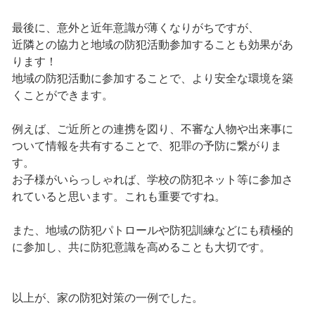
最後に、意外と近年意識が薄くなりがちですが、
近隣との協力と地域の防犯活動参加することも効果があ
ります！
地域の防犯活動に参加することで、より安全な環境を築
くことができます。
例えば、ご近所との連携を図り、不審な人物や出来事に
ついて情報を共有することで、犯罪の予防に繋がりま
す。
お子様がいらっしゃれば、学校の防犯ネット等に参加さ
れていると思います。これも重要ですね。
また、地域の防犯パトロールや防犯訓練などにも積極的
に参加し、共に防犯意識を高めることも大切です。
以上が、家の防犯対策の一例でした。