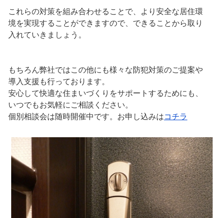
これらの対策を組み合わせることで、より安全な居住環
境を実現することができますので、できることから取り
入れていきましょう。
もちろん弊社ではこの他にも様々な防犯対策のご提案や
導入支援も行っております。
安心して快適な住まいづくりをサポートするためにも、
いつでもお気軽にご相談ください。
個別相談会は随時開催中です。お申し込みは
コチラ