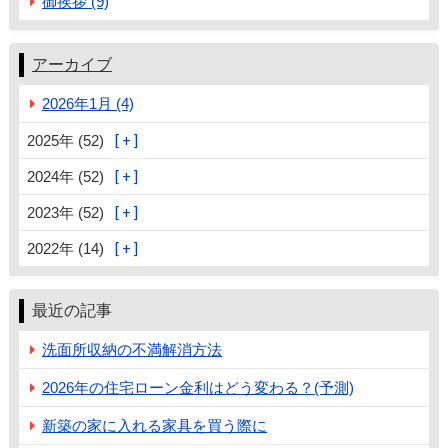
御挨拶 (9)
アーカイブ
2026年1月 (4)
2025年 (52)
2024年 (52)
2023年 (52)
2022年 (14)
最近の記事
洗面所収納の不満解消方法
2026年の住宅ローン金利はどう変わる？(予測)
新築の家に入れる家具を買う際に