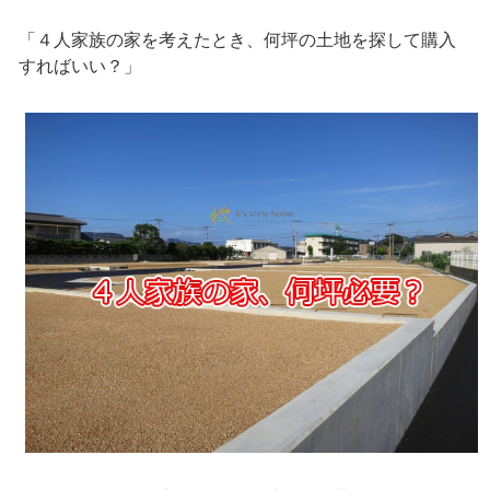
「４人家族の家を考えたとき、何坪の土地を探して購入
すればいい？」