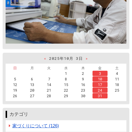
«
2025年10月 3日
»
日
月
火
水
木
金
土
1
2
3
4
5
6
7
8
9
10
11
12
13
14
15
16
17
18
19
20
21
22
23
24
25
26
27
28
29
30
31
カテゴリ
家づくりについて (126)