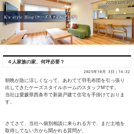
2025年10月 3日
４人家族の家、何坪必要？
2025年10月 3日｜16:32
朝晩が急に涼しくなって、あわてて羽毛布団を引っ張り
出してきたケーズスタイルホームのスタッフMです。
当社は愛媛県西条市で新築戸建て住宅を手掛けておりま
す。
さてさて、当社へ個別相談に来られる方で、まだ土地を
取得してない方から聞かれる質問が、