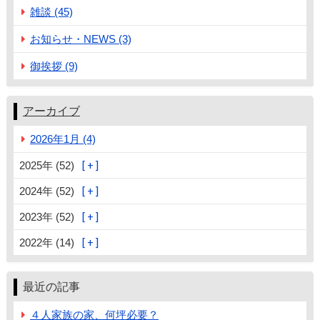
雑談 (45)
お知らせ・NEWS (3)
御挨拶 (9)
アーカイブ
2026年1月 (4)
2025年 (52)
2024年 (52)
2023年 (52)
2022年 (14)
最近の記事
４人家族の家、何坪必要？