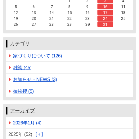
1
2
3
4
5
6
7
8
9
10
11
12
13
14
15
16
17
18
19
20
21
22
23
24
25
26
27
28
29
30
31
カテゴリ
家づくりについて (126)
雑談 (45)
お知らせ・NEWS (3)
御挨拶 (9)
アーカイブ
2026年1月 (4)
2025年 (52)