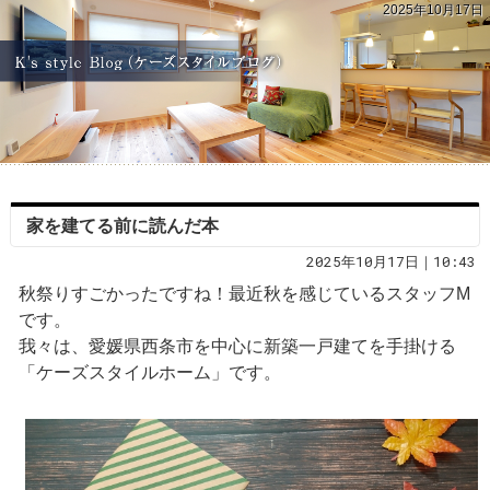
2025年10月17日
家を建てる前に読んだ本
2025年10月17日｜10:43
秋祭りすごかったですね！最近秋を感じているスタッフM
です。
我々は、愛媛県西条市を中心に新築一戸建てを手掛ける
「ケーズスタイルホーム」です。