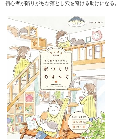
初心者が陥りがちな落とし穴を避ける助けになる。