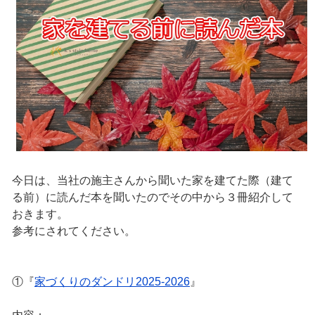
今日は、当社の施主さんから聞いた家を建てた際（建て
る前）に読んだ本を聞いたのでその中から３冊紹介して
おきます。
参考にされてください。
①『
家づくりのダンドリ2025‑2026
』