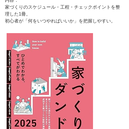
内容：
家づくりのスケジュール・工程・チェックポイントを整
理した1冊。
初心者が「何をいつやればいいか」を把握しやすい。