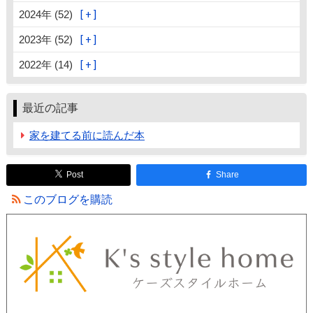
2024年 (52)
2023年 (52)
2022年 (14)
最近の記事
家を建てる前に読んだ本
Post
Share
このブログを購読