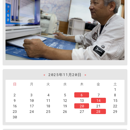
«
2025年11月20日
»
日
月
火
水
木
金
土
1
2
3
4
5
6
7
8
9
10
11
12
13
14
15
16
17
18
19
20
21
22
23
24
25
26
27
28
29
30