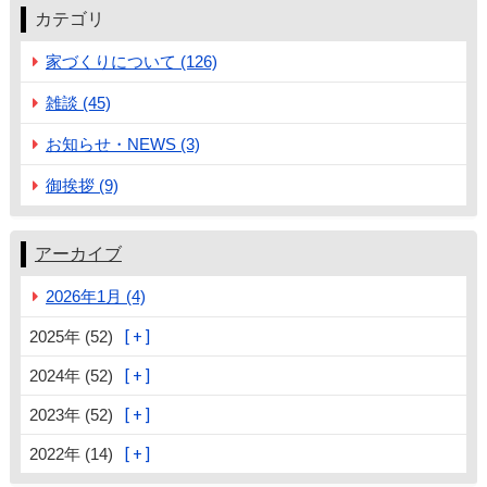
カテゴリ
家づくりについて (126)
雑談 (45)
お知らせ・NEWS (3)
御挨拶 (9)
アーカイブ
2026年1月 (4)
2025年 (52)
2024年 (52)
2023年 (52)
2022年 (14)