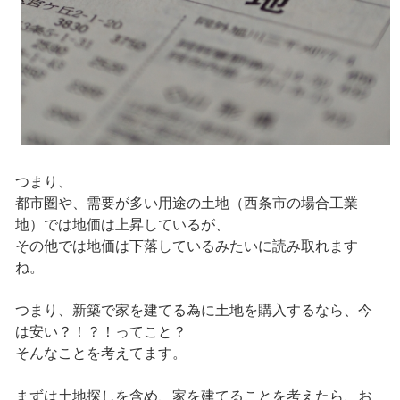
つまり、
都市圏や、需要が多い用途の土地（西条市の場合工業
地）では地価は上昇しているが、
その他では地価は下落しているみたいに読み取れます
ね。
つまり、新築で家を建てる為に土地を購入するなら、今
は安い？！？！ってこと？
そんなことを考えてます。
まずは土地探しを含め、家を建てることを考えたら、お