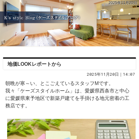
2025年11月20日
地価LOOKレポートから
2025年11月20日｜14:07
朝晩が寒～い、とこごえているスタッフMです。
我々「ケーズスタイルホーム」は、愛媛県西条市と中心
に愛媛県東予地区で新築戸建てを手掛ける地元密着の工
務店です。