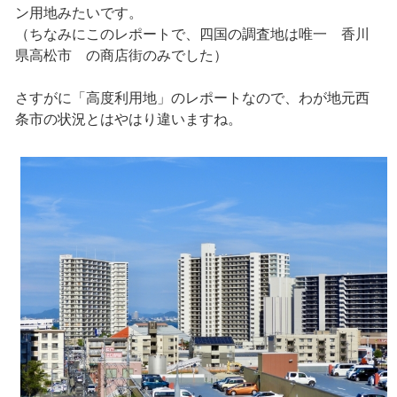
ン用地みたいです。
（ちなみにこのレポートで、四国の調査地は唯一 香川
県高松市 の商店街のみでした）
さすがに「高度利用地」のレポートなので、わが地元西
条市の状況とはやはり違いますね。