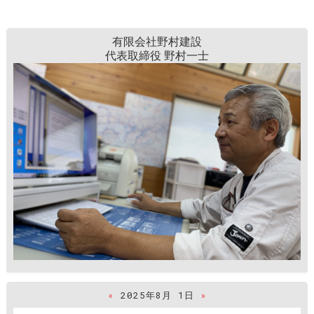
有限会社野村建設
代表取締役 野村一士
«
2025年8月 1日
»