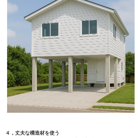
４，丈夫な構造材を使う