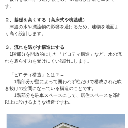
す。
２、基礎を高くする（高床式や杭基礎）
津波の水や漂流物の影響を避けるため、建物を地面よ
り高く設計します。
３、流れを逃がす構造にする
1階部分を開放的にした「ピロティ構造」など、水の流
れを遮らず力を受けにくい設計にします。
「ピロティ構造」とは？→
1階部分が壁によって囲われず柱だけで構成された吹
き抜けの空間になっている構造のことです。
1階部分を駐車スペースにして、居住スペースを2階
以上に設けるような構造ですね。