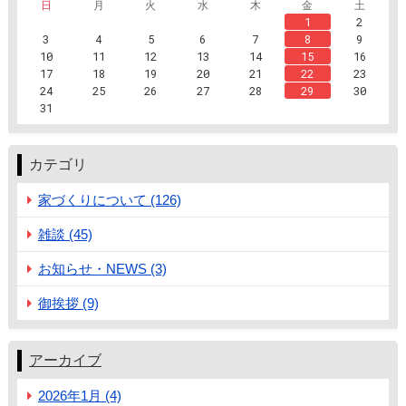
日
月
火
水
木
金
土
1
2
3
4
5
6
7
8
9
10
11
12
13
14
15
16
17
18
19
20
21
22
23
24
25
26
27
28
29
30
31
カテゴリ
家づくりについて (126)
雑談 (45)
お知らせ・NEWS (3)
御挨拶 (9)
アーカイブ
2026年1月 (4)