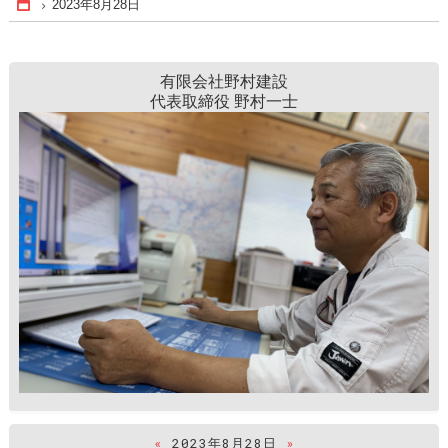
2023年8月28日
Home
有限会社野村建設
代表取締役 野村一士
«
2023年8月28日
»