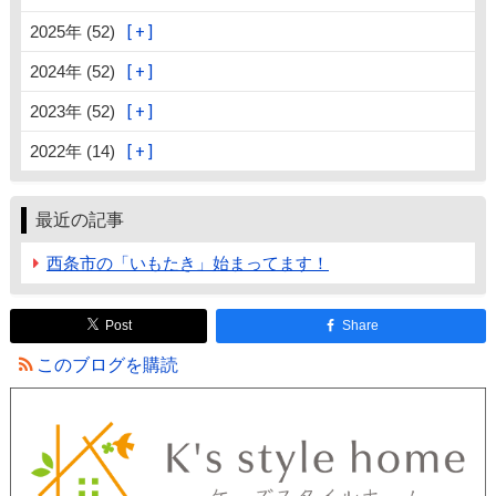
2025年 (52)
2024年 (52)
2023年 (52)
2022年 (14)
最近の記事
西条市の「いもたき」始まってます！
Post
Share
このブログを購読