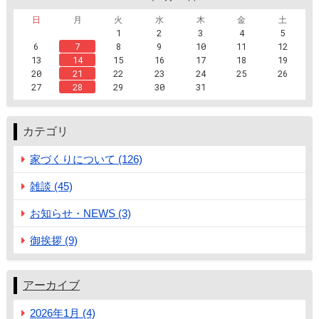
日
月
火
水
木
金
土
1
2
3
4
5
6
7
8
9
10
11
12
13
14
15
16
17
18
19
20
21
22
23
24
25
26
27
28
29
30
31
カテゴリ
家づくりについて (126)
雑談 (45)
お知らせ・NEWS (3)
御挨拶 (9)
アーカイブ
2026年1月 (4)