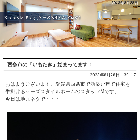
2023年8月28日
西条市の「いもたき」始まってます！
2023年8月28日｜09:17
おはようございます、愛媛県西条市で新築戸建て住宅を
手掛けるケーズスタイルホームのスタッフMです。
今日は地元ネタで・・・