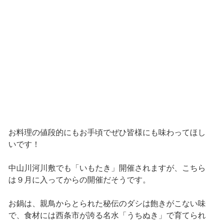
お料理の値段的にもお手頃でぜひ皆様にも味わってほし
いです！
中山川河川敷でも「いもたき」開催されますが、こちら
は９月に入ってからの開催だそうです。
お鍋は、親鳥からとられた秘伝のダシは飽きがこない味
で、食材には西条市が誇る名水「うちぬき」で育てられ