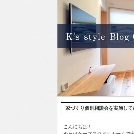
家づくり個別相談会を実施して
こんにちは！
今日はケーズスタイルホームで