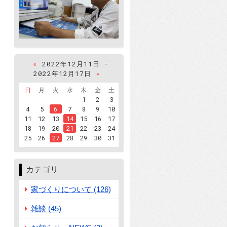
«
2022年12月11日 -
2022年12月17日
»
日
月
火
水
木
金
土
1
2
3
4
5
6
7
8
9
10
11
12
13
14
15
16
17
18
19
20
21
22
23
24
25
26
27
28
29
30
31
カテゴリ
家づくりについて (126)
雑談 (45)