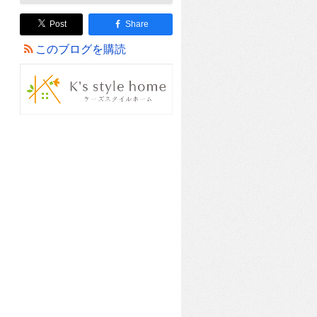
Post
Share
このブログを購読