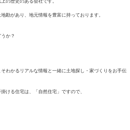
以上の歴史のある会社です。
土地勘があり、地元情報を豊富に持っております。
どうか？
こそわかるリアルな情報と一緒に土地探し・家づくりをお手伝
手掛ける住宅は、「自然住宅」ですので、