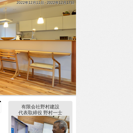
2022年12月11日 - 2022年12月17日
有限会社野村建設
代表取締役 野村一士